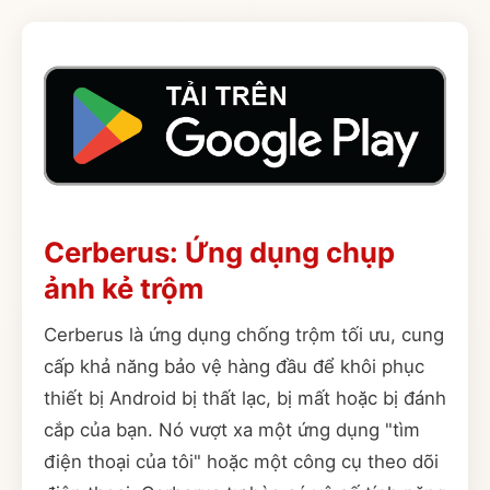
Cerberus: Ứng dụng chụp
ảnh kẻ trộm
Cerberus là ứng dụng chống trộm tối ưu, cung
cấp khả năng bảo vệ hàng đầu để khôi phục
thiết bị Android bị thất lạc, bị mất hoặc bị đánh
cắp của bạn. Nó vượt xa một ứng dụng "tìm
điện thoại của tôi" hoặc một công cụ theo dõi