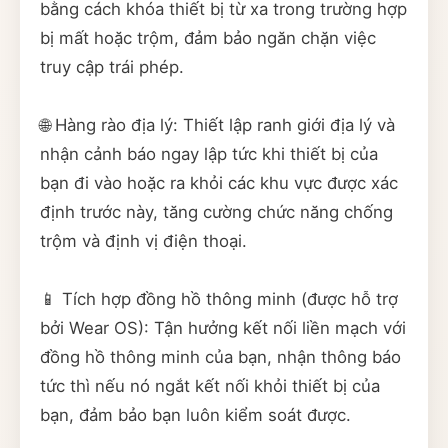
bằng cách khóa thiết bị từ xa trong trường hợp
bị mất hoặc trộm, đảm bảo ngăn chặn việc
truy cập trái phép.
🌐 Hàng rào địa lý: Thiết lập ranh giới địa lý và
nhận cảnh báo ngay lập tức khi thiết bị của
bạn đi vào hoặc ra khỏi các khu vực được xác
định trước này, tăng cường chức năng chống
trộm và định vị điện thoại.
📱 Tích hợp đồng hồ thông minh (được hỗ trợ
bởi Wear OS): Tận hưởng kết nối liền mạch với
đồng hồ thông minh của bạn, nhận thông báo
tức thì nếu nó ngắt kết nối khỏi thiết bị của
bạn, đảm bảo bạn luôn kiểm soát được.