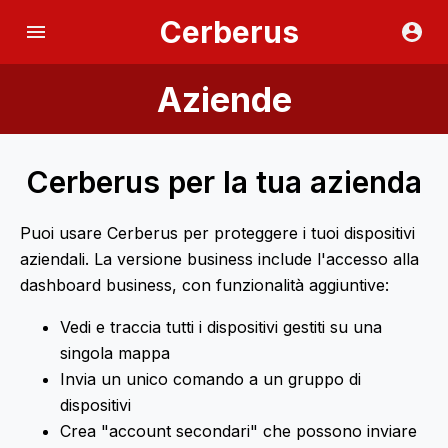
Cerberus
Aziende
Cerberus per la tua azienda
Puoi usare Cerberus per proteggere i tuoi dispositivi
aziendali. La versione business include l'accesso alla
dashboard business, con funzionalità aggiuntive:
Vedi e traccia tutti i dispositivi gestiti su una
singola mappa
Invia un unico comando a un gruppo di
dispositivi
Crea "account secondari" che possono inviare