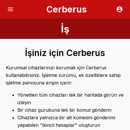
Cerberus
İş
İşiniz için Cerberus
Kurumsal cihazlarınızı korumak için Cerberus
kullanabilirsiniz. İşletme sürümü, ek özelliklere sahip
işletme panosuna erişim içerir:
Yönetilen tüm cihazları tek bir haritada görün ve
izleyin
Bir cihaz gurubuna tek bir komut gönderin
Cihazlara yalnızca bir alt kümesini gönderimi
yapabilen "ikincil hesaplar" oluşturun