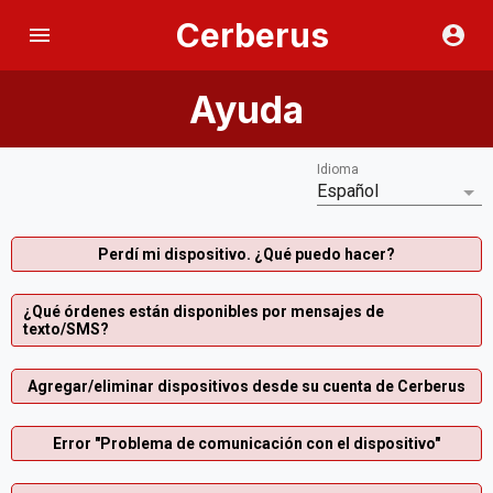
Cerberus
Ayuda
Idioma
Español
Perdí mi dispositivo. ¿Qué puedo hacer?
¿Qué órdenes están disponibles por mensajes de
texto/SMS?
Agregar/eliminar dispositivos desde su cuenta de Cerberus
Error "Problema de comunicación con el dispositivo"