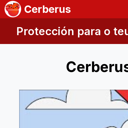
Cerberus
Protección para o te
Cerberus