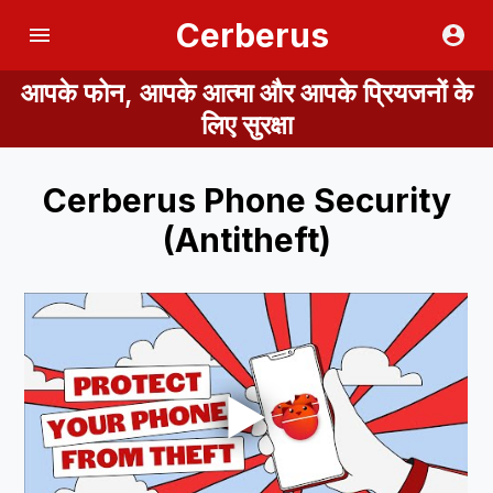
Cerberus
आपके फोन, आपके आत्मा और आपके प्रियजनों के
लिए सुरक्षा
Cerberus Phone Security
(Antitheft)