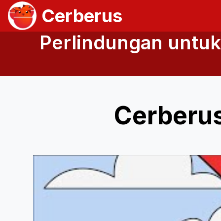
Cerberus
Perlindungan untuk 
Cerberus