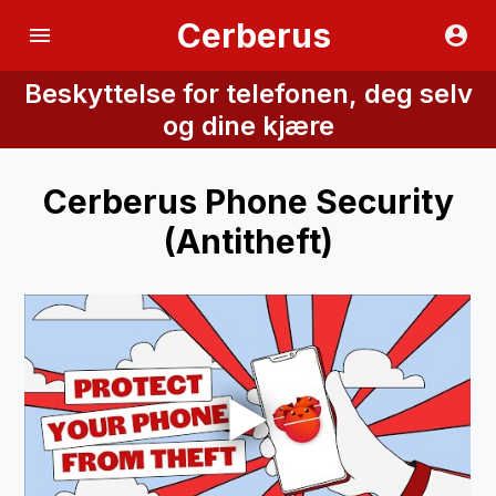
Cerberus
Beskyttelse for telefonen, deg selv
og dine kjære
Cerberus Phone Security
(Antitheft)