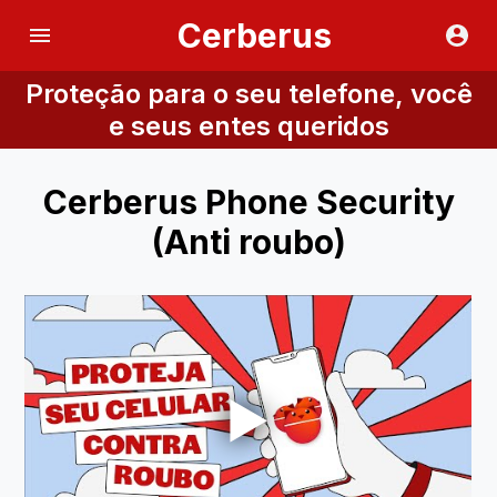
Cerberus
Proteção para o seu telefone, você
e seus entes queridos
Cerberus Phone Security
(Anti roubo)