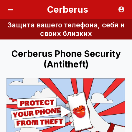
Cerberus
Защита вашего телефона, себя и
своих близких
Cerberus Phone Security
(Antitheft)