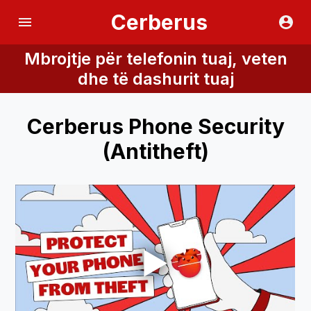
Cerberus
Mbrojtje për telefonin tuaj, veten
dhe të dashurit tuaj
Cerberus Phone Security
(Antitheft)