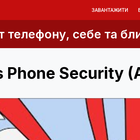
ЗАВАНТАЖИТИ
т телефону, себе та бл
 Phone Security (A