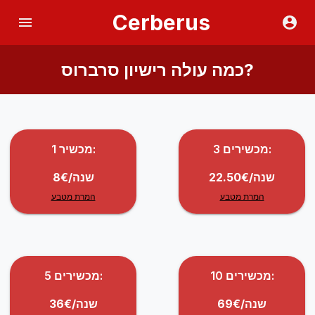
Cerberus
כמה עולה רישיון סרברוס?
3 מכשירים:
1 מכשיר:
22.50€/שנה
8€/שנה
המרת מטבע
המרת מטבע
10 מכשירים:
5 מכשירים:
69€/שנה
36€/שנה