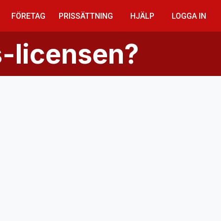
FÖRETAG
PRISSÄTTNING
HJÄLP
LOGGA IN
s-licensen?