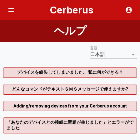
Cerberus
ヘルプ
言語
日本語
デバイスを紛失してしまいました。 私に何ができる？
どんなコマンドがテキストＳＭＳメッセージで使えますか?
Adding/removing devices from your Cerberus account
「あなたのデバイスとの接続に問題が生じました」とエラーがで
ました