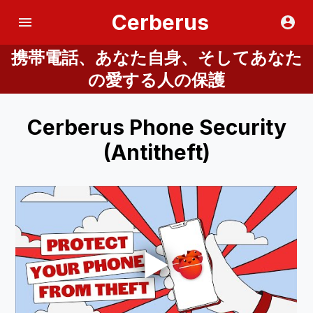
Cerberus
携帯電話、あなた自身、そしてあなた
の愛する人の保護
Cerberus Phone Security
(Antitheft)